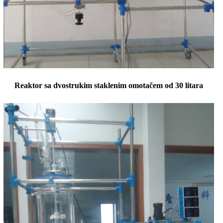
Reaktor sa dvostrukim staklenim omotačem od 30 litara