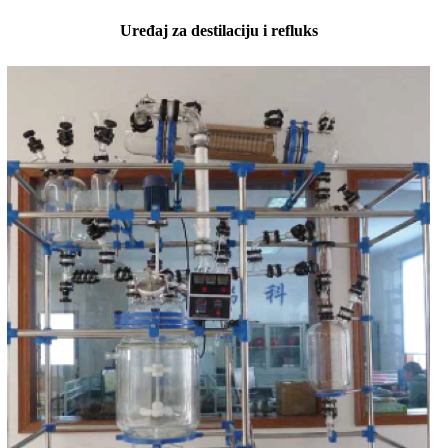
Uređaj za destilaciju i refluks