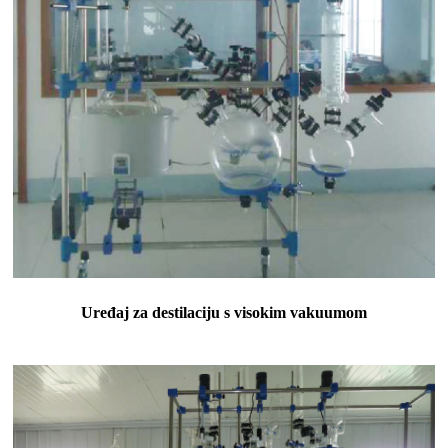
Uređaj za destilaciju s visokim vakuumom