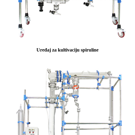
Uređaj za kultivaciju spiruline