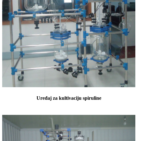
Uređaj za kultivaciju spiruline