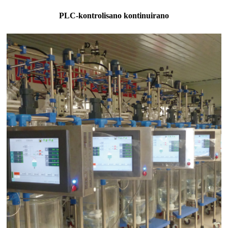
PLC-kontrolisano kontinuirano