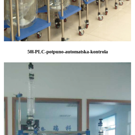
50l-PLC-potpuno-automatska-kontrola