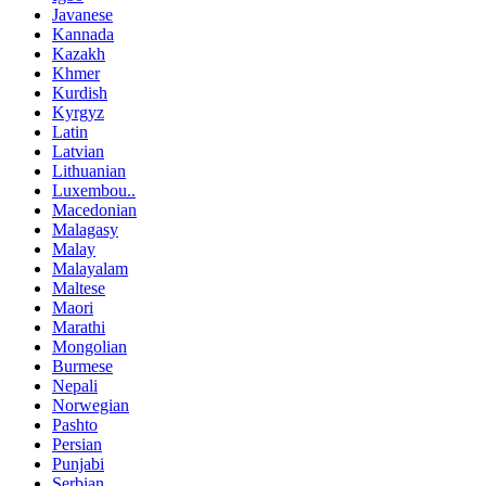
Javanese
Kannada
Kazakh
Khmer
Kurdish
Kyrgyz
Latin
Latvian
Lithuanian
Luxembou..
Macedonian
Malagasy
Malay
Malayalam
Maltese
Maori
Marathi
Mongolian
Burmese
Nepali
Norwegian
Pashto
Persian
Punjabi
Serbian